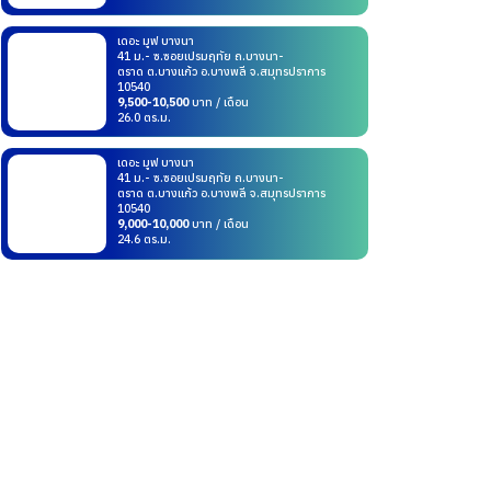
เดอะ มูฟ บางนา
41 ม.- ซ.ซอยเปรมฤทัย ถ.บางนา-
ตราด ต.บางแก้ว อ.บางพลี จ.สมุทรปราการ
10540
9,500-10,500
บาท / เดือน
26.0 ตร.ม.
เดอะ มูฟ บางนา
41 ม.- ซ.ซอยเปรมฤทัย ถ.บางนา-
ตราด ต.บางแก้ว อ.บางพลี จ.สมุทรปราการ
10540
9,000-10,000
บาท / เดือน
24.6 ตร.ม.