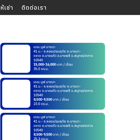
้เช่า
ติตต่อเรา
เดอะ มูฟ บางนา
41 ม.- ซ.ซอยเปรมฤทัย ถ.บางนา-
ตราด ต.บางแก้ว อ.บางพลี จ.สมุทรปราการ
10540
15,000-16,000
บาท / เดือน
35.0 ตร.ม.
เดอะ มูฟ บางนา
41 ม.- ซ.ซอยเปรมฤทัย ถ.บางนา-
ตราด ต.บางแก้ว อ.บางพลี จ.สมุทรปราการ
10540
8,500-9,500
บาท / เดือน
23.0 ตร.ม.
เดอะ มูฟ บางนา
41 ม.- ซ.ซอยเปรมฤทัย ถ.บางนา-
ตราด ต.บางแก้ว อ.บางพลี จ.สมุทรปราการ
10540
8,500-9,500
บาท / เดือน
25.3 ตร.ม.