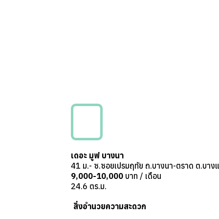
เดอะ มูฟ บางนา
41 ม.- ซ.ซอยเปรมฤทัย ถ.บางนา-ตราด ต.บางแ
9,000-10,000
บาท / เดือน
24.6 ตร.ม.
สิ่งอำนวยความสะดวก