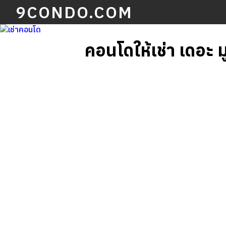
9CONDO.COM
คอนโดให้เช่า เดอะ 