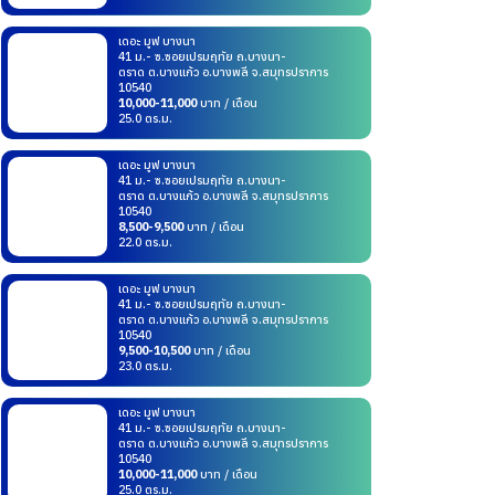
เดอะ มูฟ บางนา
41 ม.- ซ.ซอยเปรมฤทัย ถ.บางนา-
ตราด ต.บางแก้ว อ.บางพลี จ.สมุทรปราการ
10540
10,000-11,000
บาท / เดือน
25.0 ตร.ม.
เดอะ มูฟ บางนา
41 ม.- ซ.ซอยเปรมฤทัย ถ.บางนา-
ตราด ต.บางแก้ว อ.บางพลี จ.สมุทรปราการ
10540
8,500-9,500
บาท / เดือน
22.0 ตร.ม.
เดอะ มูฟ บางนา
41 ม.- ซ.ซอยเปรมฤทัย ถ.บางนา-
ตราด ต.บางแก้ว อ.บางพลี จ.สมุทรปราการ
10540
9,500-10,500
บาท / เดือน
23.0 ตร.ม.
เดอะ มูฟ บางนา
41 ม.- ซ.ซอยเปรมฤทัย ถ.บางนา-
ตราด ต.บางแก้ว อ.บางพลี จ.สมุทรปราการ
10540
10,000-11,000
บาท / เดือน
25.0 ตร.ม.