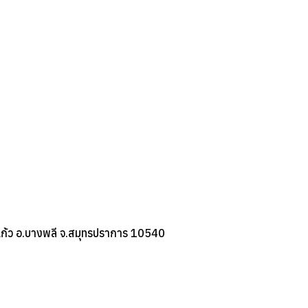
ก้ว อ.บางพลี จ.สมุทรปราการ 10540