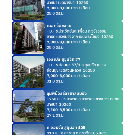
บางนา เขตบางนา 10260
7,000-8,000
บาท / เดือน
25.0 ตร.ม.
เดอะ ล็อขสาม
- ม.- ซ.ประวิทย์และเพื่อน ถ.วชิรธรรม
สาธิต แขวงบางจาก เขตพระโขนง 10260
7,000-8,000
บาท / เดือน
28.0 ตร.ม.
เอสเปส สุขุมวิท 77
- ม.- ซ.อ่อนนุช 37/1 ถ.สุขุมวิท แขวง
อ่อนนุช เขตสวนหลวง 10250
7,000-8,000
บาท / เดือน
31.0 ตร.ม.
ลุมพินีวิลล์ลาซาลแบริ่ง
1760 ม.- ซ.ลาซาล ถ.ลาซาล แขวงบางนา เขต
บางนา 10260
7,500-8,500
บาท / เดือน
27.1 ตร.ม.
ดิ ออริจิ้น สุขุมวิท 105
818 ม.- ซ.ลาซาล ถ.สุขุมวิท105 แขวง