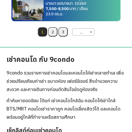
บางนา เขตบางนา 10260
7,500-8,500
บาท / เดือน
23.0 ตร.ม.
...
เช่าคอนโด กับ 9condo
9condo รวมรายการเช่าคอนโดและคอนโดให้เช่าหลายทำเล เพื่อ
ช่วยเปรียบเทียบค่าเช่า ขนาดห้อง เฟอร์นิเจอร์ สิ่งอำนวยความ
สะดวก และการเดินทางก่อนตัดสินใจนัดดูห้องจริง
คำค้นหายอดนิยม ได้แก่ เช่าคอนโดใกล้ฉัน คอนโดให้เช่าใกล้
BTS/MRT คอนโดเช่าราคาถูก คอนโดเลี้ยงสัตว์ได้ และคอนโด
พร้อมอยู่ใกล้ที่ทำงานหรือสถานศึกษา
เช็กลิสต์ก่อนเช่าคอนโด