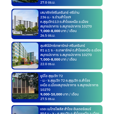
27.0 ตร.ม.
เสนาคิทท์ศรีนครินทร์-ศรีด่าน
236 ม.- ซ.ด่านสำโรง9
ถ.สุขุมวิท113 ต.สำโรงเหนือ อ.เมือง
สมุทรปราการ จ.สมุทรปราการ 10270
7,000-8,000
บาท / เดือน
26.5 ตร.ม.
ลุมพินีมิกซ์เทพารักษ์-ศรีนครินทร์
81 ม.1 ซ.- ถ.เทพารักษ์ ต.สำโรงเหนือ อ.เมือง
สมุทรปราการ จ.สมุทรปราการ 10270
7,000-8,000
บาท / เดือน
22.0 ตร.ม.
ยูนิโอ สุขุมวิท 72
- ม.- ซ.สุขุมวิท 72 ถ.สุขุมวิท ต.สำโรง
เหนือ อ.เมืองสมุทรปราการ จ.สมุทรปราการ
10270
9,000-10,000
บาท / เดือน
27.5 ตร.ม.
เดอะ เมโทรโพลิส สำโรง อินเตอร์เชนจ์
954 ม.- ซ.- ถ.สุขุมวิท ต.สำโรงเหนือ อ.เมือง