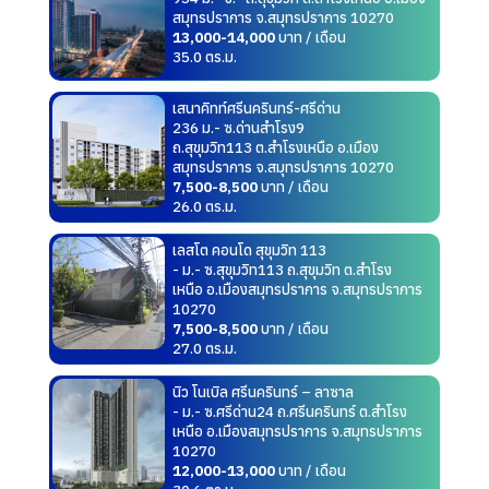
สมุทรปราการ จ.สมุทรปราการ 10270
13,000-14,000
บาท / เดือน
35.0 ตร.ม.
เสนาคิทท์ศรีนครินทร์-ศรีด่าน
236 ม.- ซ.ด่านสำโรง9
ถ.สุขุมวิท113 ต.สำโรงเหนือ อ.เมือง
สมุทรปราการ จ.สมุทรปราการ 10270
7,500-8,500
บาท / เดือน
26.0 ตร.ม.
เลสโต คอนโด สุขุมวิท 113
- ม.- ซ.สุขุมวิท113 ถ.สุขุมวิท ต.สำโรง
เหนือ อ.เมืองสมุทรปราการ จ.สมุทรปราการ
10270
7,500-8,500
บาท / เดือน
27.0 ตร.ม.
นิว โนเบิล ศรีนครินทร์ – ลาซาล
- ม.- ซ.ศรีด่าน24 ถ.ศรีนครินทร์ ต.สำโรง
เหนือ อ.เมืองสมุทรปราการ จ.สมุทรปราการ
10270
12,000-13,000
บาท / เดือน