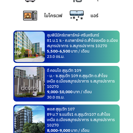
ไมโครเวฟ
แอร์
ลุมพินีมิกซ์เทพารักษ์-ศรีนครินทร์
81 ม.1 ซ.- ถ.เทพารักษ์ ต.สำโรงเหนือ อ.เมือง
สมุทรปราการ จ.สมุทรปราการ 10270
5,500-6,500
บาท / เดือน
23.0 ตร.ม.
ดี คอนโด สุขุมวิท 109
- ม.- ซ.สุขุมวิท 109 ถ.สุขุมวิท ต.สำโรง
เหนือ อ.เมืองสมุทรปราการ จ.สมุทรปราการ
10270
9,000-10,000
บาท / เดือน
30.0 ตร.ม.
พอส สุขุมวิท 107
89 ม.7 ซ.แบริ่ง1 ถ.สุขุมวิท107 ต.สำโรง
เหนือ อ.เมืองสมุทรปราการ จ.สมุทรปราการ
10270
8,000-9,000
บาท / เดือน