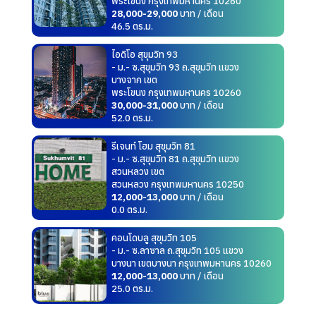
พระโขนง กรุงเทพมหานคร 10260
28,000-29,000
บาท / เดือน
46.5 ตร.ม.
ไอดิโอ สุขุมวิท 93
- ม.- ซ.สุขุมวิท 93 ถ.สุขุมวิท แขวง
บางจาก เขต
พระโขนง กรุงเทพมหานคร 10260
30,000-31,000
บาท / เดือน
52.0 ตร.ม.
รีเจนท์ โฮม สุขุมวิท 81
- ม.- ซ.สุขุมวิท 81 ถ.สุขุมวิท แขวง
สวนหลวง เขต
สวนหลวง กรุงเทพมหานคร 10250
12,000-13,000
บาท / เดือน
0.0 ตร.ม.
คอนโดบลู สุขุมวิท 105
- ม.- ซ.ลาซาล ถ.สุขุมวิท 105 แขวง
บางนา เขตบางนา กรุงเทพมหานคร 10260
12,000-13,000
บาท / เดือน
25.0 ตร.ม.