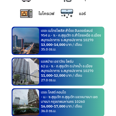
ไมโครเวฟ
แอร์
เดอะ เมโทรโพลิส สำโรง อินเตอร์เชนจ์
954 ม.- ซ.- ถ.สุขุมวิท ต.สำโรงเหนือ อ.เมือง
สมุทรปราการ จ.สมุทรปราการ 10270
13,000-14,000
บาท / เดือน
35.0 ตร.ม.
แอสปาย เอราวัณ ไพร์ม
62 ม.- ซ.- ถ.สุขุมวิท ต.ปากน้ำ อ.เมือง
สมุทรปราการ จ.สมุทรปราการ 10270
11,000-12,000
บาท / เดือน
27.0 ตร.ม.
เดอะ โคสต์ คอนโด
- ม.- ซ.สุขุมวิท ถ.สุขุมวิท แขวงบางนา เขต
บางนา กรุงเทพมหานคร 10260
16,000-17,000
บาท / เดือน
36.0 ตร.ม.