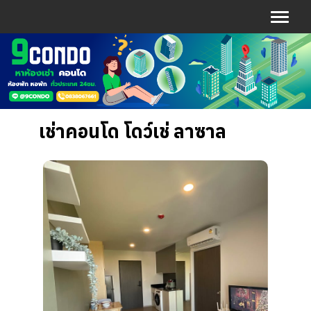
เช่าคอนโด โดว์เช่ ลาซาล