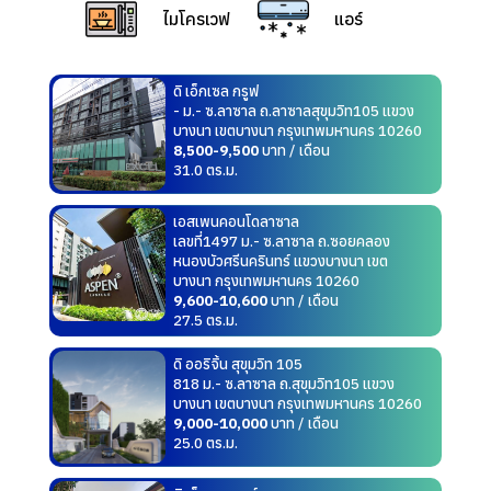
ไมโครเวฟ
แอร์
ดิ เอ็กเซล กรูฟ
- ม.- ซ.ลาซาล ถ.ลาซาลสุขุมวิท105 แขวง
บางนา เขตบางนา กรุงเทพมหานคร 10260
8,500-9,500
บาท / เดือน
31.0 ตร.ม.
เอสเพนคอนโดลาซาล
เลขที่1497 ม.- ซ.ลาซาล ถ.ซอยคลอง
หนองบัวศรีนครินทร์ แขวงบางนา เขต
บางนา กรุงเทพมหานคร 10260
9,600-10,600
บาท / เดือน
27.5 ตร.ม.
ดิ ออริจิ้น สุขุมวิท 105
818 ม.- ซ.ลาซาล ถ.สุขุมวิท105 แขวง
บางนา เขตบางนา กรุงเทพมหานคร 10260
9,000-10,000
บาท / เดือน
25.0 ตร.ม.