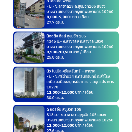
ดิ เอ็กเซล พาร์ค
- ม.- ซ.ลาซาล19 ถ.สุขุมวิท105 แขวง
บางนา เขตบางนา กรุงเทพมหานคร 10260
8,000-9,000
บาท / เดือน
27.7 ตร.ม.
น็อตติ้ง ฮิลล์ สุขุมวิท 105
4345 ม.- ซ.ลาซาล9 ถ.ลาซาล แขวง
บางนา เขตบางนา กรุงเทพมหานคร 10260
9,500-10,500
บาท / เดือน
25.8 ตร.ม.
นิว โนเบิล ศรีนครินทร์ – ลาซาล
- ม.- ซ.ศรีด่าน24 ถ.ศรีนครินทร์ ต.สำโรง
เหนือ อ.เมืองสมุทรปราการ จ.สมุทรปราการ
10270
11,000-12,000
บาท / เดือน
30.0 ตร.ม.
ดิ ออริจิ้น สุขุมวิท 105
818 ม.- ซ.ลาซาล ถ.สุขุมวิท105 แขวง
บางนา เขตบางนา กรุงเทพมหานคร 10260
11,000-12,000
บาท / เดือน
27.6 ตร.ม.