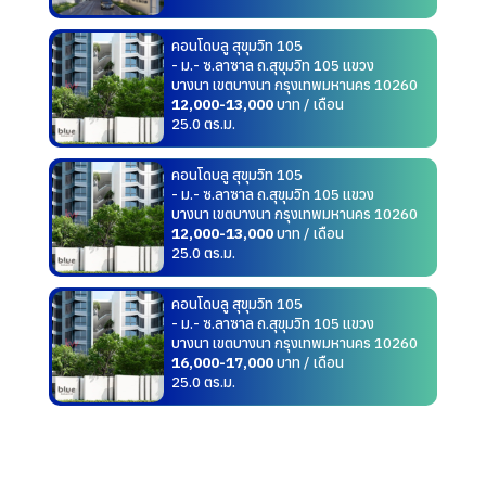
คอนโดบลู สุขุมวิท 105
- ม.- ซ.ลาซาล ถ.สุขุมวิท 105 แขวง
บางนา เขตบางนา กรุงเทพมหานคร 10260
12,000-13,000
บาท / เดือน
25.0 ตร.ม.
คอนโดบลู สุขุมวิท 105
- ม.- ซ.ลาซาล ถ.สุขุมวิท 105 แขวง
บางนา เขตบางนา กรุงเทพมหานคร 10260
12,000-13,000
บาท / เดือน
25.0 ตร.ม.
คอนโดบลู สุขุมวิท 105
- ม.- ซ.ลาซาล ถ.สุขุมวิท 105 แขวง
บางนา เขตบางนา กรุงเทพมหานคร 10260
16,000-17,000
บาท / เดือน
25.0 ตร.ม.