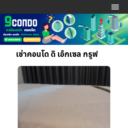
เช่าคอนโด ดิ เอ็กเซล กรูฟ