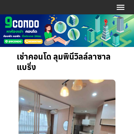
เช่าคอนโด ลุมพินีวิลล์ลาซาล
แบริ่ง