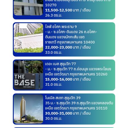
10270
11,500-12,500
บาท / เดือน
26.3 ตร.ม.
ไลฟ์ อโศก พระราม 9
- ม.- ซ.อโศก-ดินแดง 26 ถ.อโศก-
ดินแดง แขวงมักกะสัน เขต
ราชเทวี กรุงเทพมหานคร 10400
22,000-23,000
บาท / เดือน
33.0 ตร.ม.
เดอะ เบส สุขุมวิท 77
- ม.- ซ.สุขุมวิท 77 ถ.อ่อนนุช แขวงพระโขนง
เหนือ เขตวัฒนา กรุงเทพมหานคร 10260
15,000-16,000
บาท / เดือน
31.0 ตร.ม.
โนเบิล สเตท สุขุมวิท 39
35 ม.- ซ.สุขุมวิท 39 ถ.สุขุมวิท แขวงคลองตัน
เหนือ เขตวัฒนา กรุงเทพมหานคร 10110
30,000-31,000
บาท / เดือน
30.0 ตร.ม.