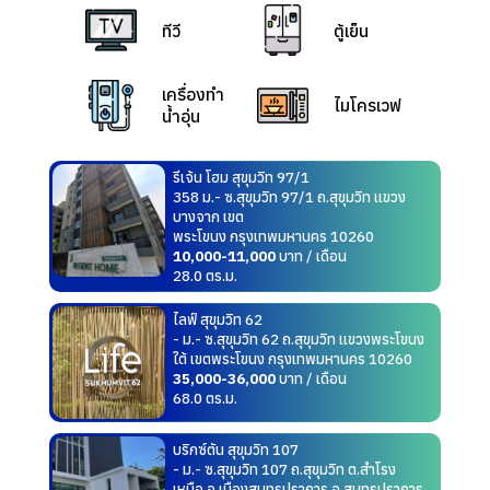
ทีวี
ตู้เย็น
เครื่องทำ
ไมโครเวฟ
น้ำอุ่น
รีเจ้น โฮม สุขุมวิท 97/1
358 ม.- ซ.สุขุมวิท 97/1 ถ.สุขุมวิท แขวง
บางจาก เขต
พระโขนง กรุงเทพมหานคร 10260
10,000-11,000
บาท / เดือน
28.0 ตร.ม.
ไลฟ์ สุขุมวิท 62
- ม.- ซ.สุขุมวิท 62 ถ.สุขุมวิท แขวงพระโขนง
ใต้ เขตพระโขนง กรุงเทพมหานคร 10260
35,000-36,000
บาท / เดือน
68.0 ตร.ม.
บริกซ์ตัน สุขุมวิท 107
- ม.- ซ.สุขุมวิท 107 ถ.สุขุมวิท ต.สำโรง
เหนือ อ.เมืองสมุทรปราการ จ.สมุทรปราการ